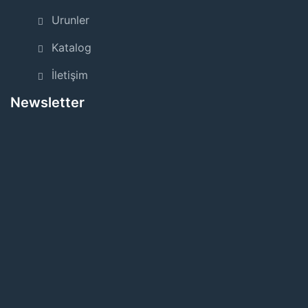
Urunler
Katalog
İletişim
Newsletter