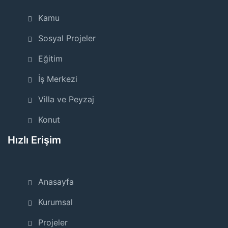
Kamu
Sosyal Projeler
Eğitim
İş Merkezi
Villa ve Peyzaj
Konut
Hızlı Erişim
Anasayfa
Kurumsal
Projeler