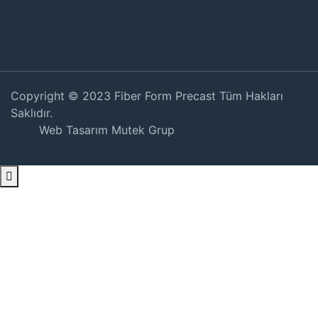
Copyright © 2023
Fiber Form Precast
Tüm Hakları
Saklıdır.
Web Tasarım Mutek Grup