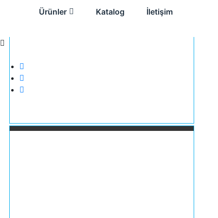
Ürünler
Katalog
İletişim